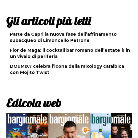
Gli articoli più letti
Parte da Capri la nuova fase dell’affinamento
subacqueo di Limoncello Petrone
Flor de Maga: il cocktail bar romano dell’estate è in
un vivaio di periferia
DOuMIX? celebra l’icona della mixology caraibica
con Mojito Twist
Edicola web