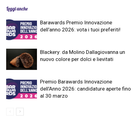
Leggi anche
Barawards Premio Innovazione
dell’anno 2026: vota i tuoi preferiti!
Blackery: da Molino Dallagiovanna un
nuovo colore per dolci e lievitati
Premio Barawards Innovazione
dell’Anno 2026: candidature aperte fino
al 30 marzo