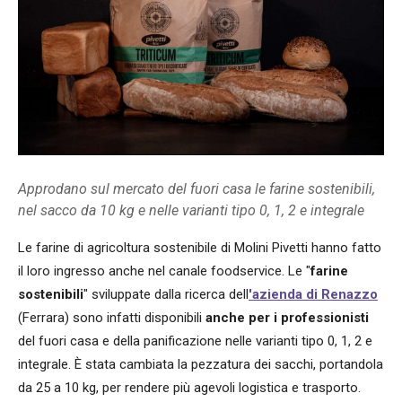
Approdano sul mercato del fuori casa le farine sostenibili,
nel sacco da 10 kg e nelle varianti tipo 0, 1, 2 e integrale
Le farine di agricoltura sostenibile di Molini Pivetti hanno fatto
il loro ingresso anche nel canale foodservice. Le "
farine
sostenibili
" sviluppate dalla ricerca dell
'azienda di Renazzo
(Ferrara) sono infatti disponibili
anche per i professionisti
del fuori casa e della panificazione nelle varianti tipo 0, 1, 2 e
integrale. È stata cambiata la pezzatura dei sacchi, portandola
da 25 a 10 kg, per rendere più agevoli logistica e trasporto.