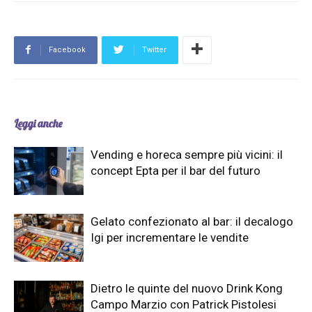
Facebook
Twitter
Leggi anche
Vending e horeca sempre più vicini: il
concept Epta per il bar del futuro
Gelato confezionato al bar: il decalogo
Igi per incrementare le vendite
Dietro le quinte del nuovo Drink Kong
Campo Marzio con Patrick Pistolesi