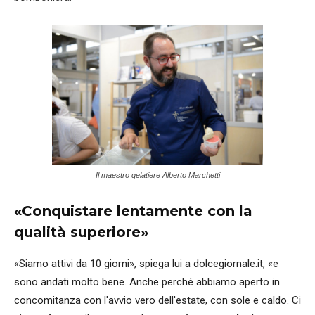
Il maestro gelatiere Alberto Marchetti
«Conquistare lentamente con la
qualità superiore»
«Siamo attivi da 10 giorni», spiega lui a dolcegiornale.it, «e
sono andati molto bene. Anche perché abbiamo aperto in
concomitanza con l'avvio vero dell'estate, con sole e caldo. Ci