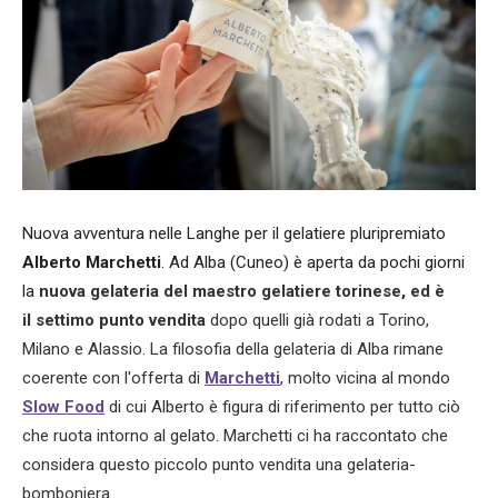
Nuova avventura nelle Langhe per il gelatiere pluripremiato
Alberto Marchetti
. Ad Alba (Cuneo) è aperta da pochi giorni
la
nuova gelateria del maestro gelatiere torinese, ed è
il settimo punto vendita
dopo quelli già rodati a Torino,
Milano e Alassio.
La filosofia della gelateria di Alba rimane
coerente con l'offerta di
Marchetti
, molto vicina al mondo
Slow Food
di cui Alberto è figura di riferimento per tutto ciò
che ruota intorno al gelato. Marchetti ci ha raccontato che
considera questo piccolo punto vendita una gelateria-
bomboniera.