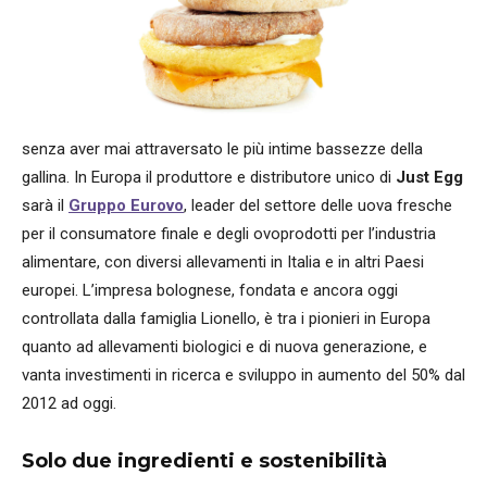
senza aver mai attraversato le più intime bassezze della
gallina. In Europa il produttore e distributore unico di
Just Egg
sarà il
Gruppo Eurovo
, leader del settore delle uova fresche
per il consumatore finale e degli ovoprodotti per l’industria
alimentare, con diversi allevamenti in Italia e in altri Paesi
europei. L’impresa bolognese, fondata e ancora oggi
controllata dalla famiglia Lionello, è tra i pionieri in Europa
quanto ad allevamenti biologici e di nuova generazione, e
vanta investimenti in ricerca e sviluppo in aumento del 50% dal
2012 ad oggi.
Solo due ingredienti e sostenibilità