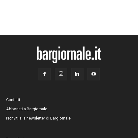
Contatti
Abbonati a Bargiornale
Iscriviti alla newsletter di Bargiornale