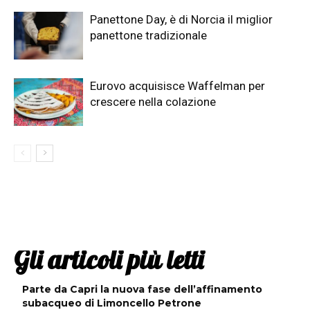
Panettone Day, è di Norcia il miglior
panettone tradizionale
Eurovo acquisisce Waffelman per
crescere nella colazione
Gli articoli più letti
Parte da Capri la nuova fase dell’affinamento
subacqueo di Limoncello Petrone