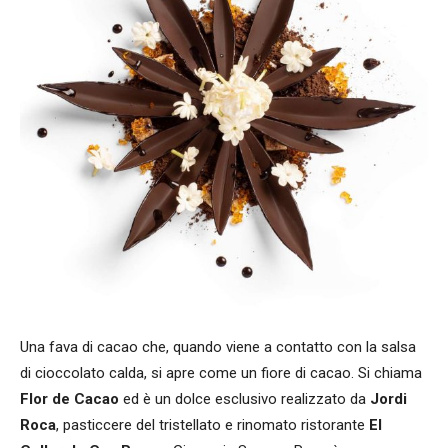
Una fava di cacao che, quando viene a contatto con la salsa
di cioccolato calda, si apre come un fiore di cacao. Si chiama
Flor de Cacao
ed è un dolce esclusivo realizzato da
Jordi
Roca
, pasticcere del tristellato e rinomato ristorante
El