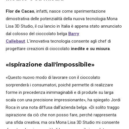
Flor de Cacao
, infatti, nasce come sperimentazione
dimostrativa delle potenzialità della nuova tecnologia Mona
Lisa 3D Studio, il cui lancio in Italia è appena stato annunciato
dal colosso del cioccolato belga
Barry
Callebaut
. L’innovativa tecnologia consente agli chef di
progettare creazioni di cioccolato
inedite e su misura
.
«Ispirazione dall'impossibile»
«Questo nuovo modo di lavorare con il cioccolato
sorprenderà i consumatori, poiché permette di realizzare
forme in precedenza inimmaginabili e di produrle su larga
scala con una precisione impressionante», ha spiegato Jordi
Roca in una nota diffusa dall'azienda belga. «Di solito traggo
ispirazione da ciò che non posso fare, perché rappresenta
una sfida creativa; ma ora Mona Lisa 3D Studio mi consente