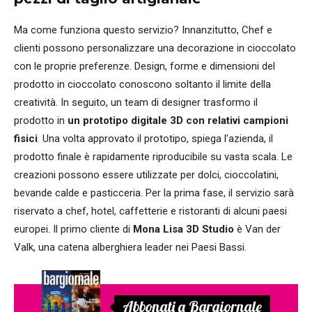
Ma come funziona questo servizio? Innanzitutto, Chef e
clienti possono personalizzare una decorazione in cioccolato
con le proprie preferenze. Design, forme e dimensioni del
prodotto in cioccolato conoscono soltanto il limite della
creatività. In seguito, un team di designer trasformo il
prodotto in
un prototipo digitale 3D con relativi campioni
fisici
. Una volta approvato il prototipo, spiega l'azienda, il
prodotto finale è rapidamente riproducibile su vasta scala. Le
creazioni possono essere utilizzate per dolci, cioccolatini,
bevande calde e pasticceria. Per la prima fase, il servizio sarà
riservato a chef, hotel, caffetterie e ristoranti di alcuni paesi
europei. Il primo cliente di
Mona Lisa 3D Studio
è Van der
Valk, una catena alberghiera leader nei Paesi Bassi.
Abbonati a Bargiornale