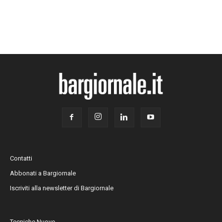
Contatti
Abbonati a Bargiornale
Iscriviti alla newsletter di Bargiornale
Tecniche Nuove