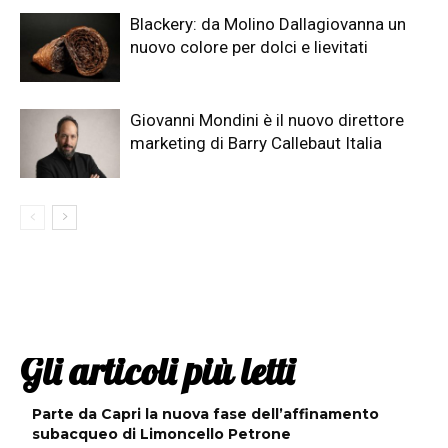
Blackery: da Molino Dallagiovanna un
nuovo colore per dolci e lievitati
Giovanni Mondini è il nuovo direttore
marketing di Barry Callebaut Italia
Gli articoli più letti
Parte da Capri la nuova fase dell’affinamento
subacqueo di Limoncello Petrone