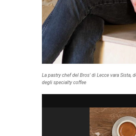
La pastry chef del Bros' di Lecce vara Sista, 
degli specialty coffee