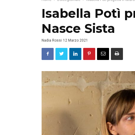
Isabella Potì p
Nasce Sista
Nadia Rossi
12 Marzo 2021