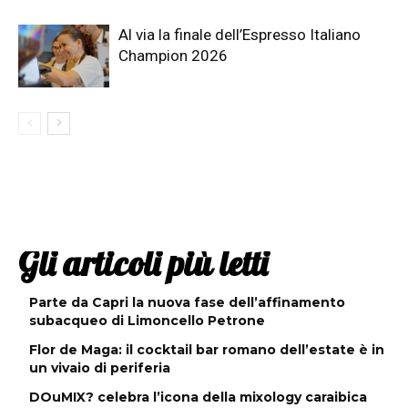
Al via la finale dell’Espresso Italiano
Champion 2026
Gli articoli più letti
Parte da Capri la nuova fase dell’affinamento
subacqueo di Limoncello Petrone
Flor de Maga: il cocktail bar romano dell’estate è in
un vivaio di periferia
DOuMIX? celebra l’icona della mixology caraibica