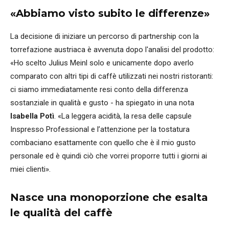
«Abbiamo visto subito le differenze»
La decisione di iniziare un percorso di partnership con la
torrefazione austriaca è avvenuta dopo l'analisi del prodotto:
«Ho scelto Julius Meinl solo e unicamente dopo averlo
comparato con altri tipi di caffè utilizzati nei nostri ristoranti:
ci siamo immediatamente resi conto della differenza
sostanziale in qualità e gusto - ha spiegato in una nota
Isabella Potì
. «La leggera acidità, la resa delle capsule
Inspresso Professional e l’attenzione per la tostatura
combaciano esattamente con quello che è il mio gusto
personale ed è quindi ciò che vorrei proporre tutti i giorni ai
miei clienti».
Nasce una monoporzione che esalta
le qualità del caffè