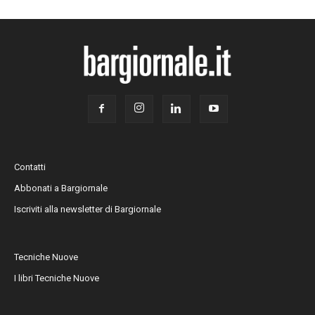
Contatti
Abbonati a Bargiornale
Iscriviti alla newsletter di Bargiornale
Tecniche Nuove
I libri Tecniche Nuove