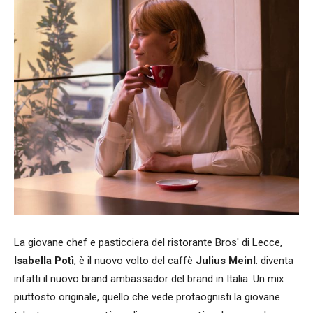
La giovane chef e pasticciera del ristorante Bros' di Lecce,
Isabella Potì
, è il nuovo volto del caffè
Julius Meinl
: diventa
infatti il nuovo brand ambassador del brand in Italia. Un mix
piuttosto originale, quello che vede protaognisti la giovane