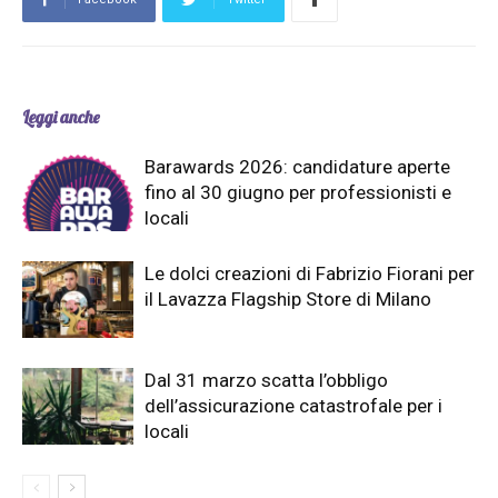
Leggi anche
Barawards 2026: candidature aperte
fino al 30 giugno per professionisti e
locali
Le dolci creazioni di Fabrizio Fiorani per
il Lavazza Flagship Store di Milano
Dal 31 marzo scatta l’obbligo
dell’assicurazione catastrofale per i
locali