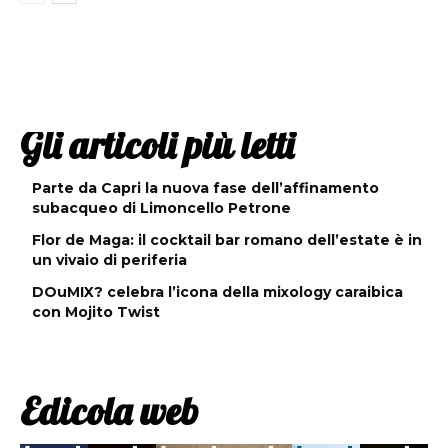
Gli articoli più letti
Parte da Capri la nuova fase dell’affinamento
subacqueo di Limoncello Petrone
Flor de Maga: il cocktail bar romano dell’estate è in
un vivaio di periferia
DOuMIX? celebra l’icona della mixology caraibica
con Mojito Twist
Edicola web