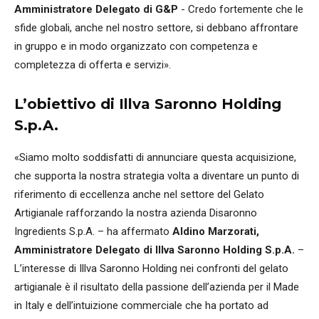
Amministratore Delegato di G&P
- Credo fortemente che le
sfide globali, anche nel nostro settore, si debbano affrontare
in gruppo e in modo organizzato con competenza e
completezza di offerta e servizi».
L’obiettivo di Illva Saronno Holding
S.p.A.
«Siamo molto soddisfatti di annunciare questa acquisizione,
che supporta la nostra strategia volta a diventare un punto di
riferimento di eccellenza anche nel settore del Gelato
Artigianale rafforzando la nostra azienda Disaronno
Ingredients S.p.A. – ha affermato
Aldino Marzorati,
Amministratore Delegato di Illva Saronno Holding S.p.A.
–
L’interesse di Illva Saronno Holding nei confronti del gelato
artigianale è il risultato della passione dell’azienda per il Made
in Italy e dell’intuizione commerciale che ha portato ad