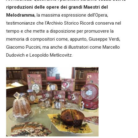
riproduzioni delle opere dei grandi Maestri del
Melodramma
, la massima espressione dell’Opera,
testimonianze che l’Archivio Storico Ricordi conserva nel
tempo e che mette a disposizione per promuovere la
memoria di compositori come, appunto, Giuseppe Verdi,
Giacomo Puccini, ma anche di illustratori come Marcello
Dudovich e Leopoldo Metlicovitz.