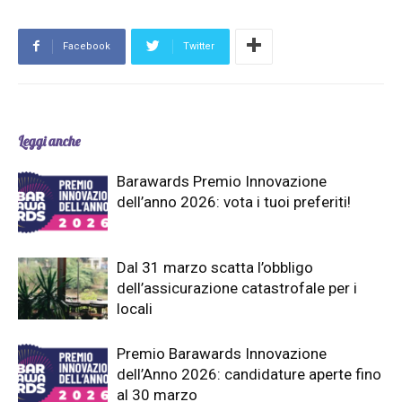
Facebook
Twitter
Leggi anche
Barawards Premio Innovazione
dell’anno 2026: vota i tuoi preferiti!
Dal 31 marzo scatta l’obbligo
dell’assicurazione catastrofale per i
locali
Premio Barawards Innovazione
dell’Anno 2026: candidature aperte fino
al 30 marzo