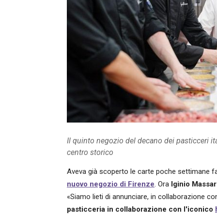
Il quinto negozio del decano dei pasticceri ita
centro storico
Aveva già scoperto le carte poche settimane f
nuovo negozio di Firenze
. Ora
Iginio Massar
«Siamo lieti di annunciare, in collaborazione c
pasticceria in collaborazione con l'iconico