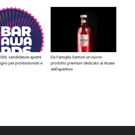
026: candidature aperte
Da Famiglia Santoni un nuovo
iugno per professionisti e
prodotto premium dedicato al rituale
dell’aperitivo