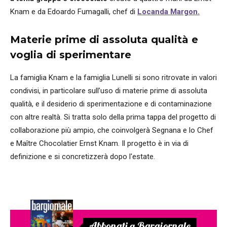
Knam e da Edoardo Fumagalli, chef di
Locanda Margon.
Materie prime di assoluta qualità e
voglia di sperimentare
La famiglia Knam e la famiglia Lunelli si sono ritrovate in valori
condivisi, in particolare sull’uso di materie prime di assoluta
qualità, e il desiderio di sperimentazione e di contaminazione
con altre realtà. Si tratta solo della prima tappa del progetto di
collaborazione più ampio, che coinvolgerà Segnana e lo Chef
e Maître Chocolatier Ernst Knam. Il progetto è in via di
definizione e si concretizzerà dopo l'estate.
Abbonati a Bargiornale