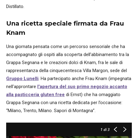
Distillato.
Una ricetta speciale firmata da Frau
Knam
Una giornata pensata come un percorso sensoriale che ha
accompagnato gli ospiti alla scoperta dell'abbinamento tra la
Grappa Segnana e le creazioni dolci di Knam, fra le sale di
rappresentanza della cinquecentesca Villa Margon, sede del
Gruppo Lunelli
. Ha partecipato anche Frau Knam (impegnata
nell'approntare
l'apertura del suo primo negozio accanto
alla pasticceria gluten free
di Ernst) che ha omaggiato
Grappa Segnana con una ricetta dedicata per l’occasione:
“Milano, Trento, Milano. Sapori di Montagna”.
1
di 3