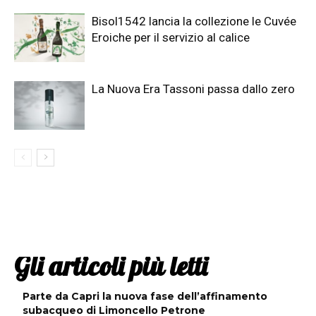
Bisol1542 lancia la collezione le Cuvée
Eroiche per il servizio al calice
La Nuova Era Tassoni passa dallo zero
Gli articoli più letti
Parte da Capri la nuova fase dell’affinamento
subacqueo di Limoncello Petrone