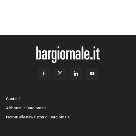
Contatti
Abbonati a Bargiornale
Iscriviti alla newsletter di Bargiornale