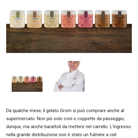
Da qualche mese, il gelato Grom si può comprare anche al
supermercato. Non più solo coni e coppette da passeggio,
dunque, ma anche barattoli da mettere nel carrello. L’ingresso
nella grande distribuzione non è stato un fulmine a ciel