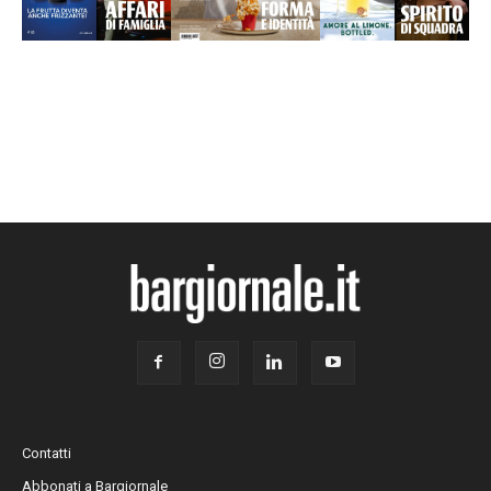
Contatti
Abbonati a Bargiornale