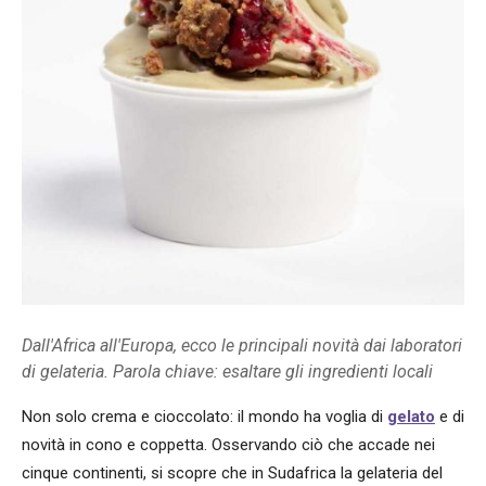
Dall'Africa all'Europa, ecco le principali novità dai laboratori
di gelateria. Parola chiave: esaltare gli ingredienti locali
Non solo crema e cioccolato: il mondo ha voglia di
gelato
e di
novità in cono e coppetta. Osservando ciò che accade nei
cinque continenti, si scopre che in Sudafrica la gelateria del