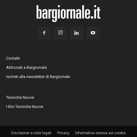
Contatti
Abbonati a Bargiornale
Iscriviti alla newsletter di Bargiornale
Tecniche Nuove
I libri Tecniche Nuove
Disclaimer e note legali
Privacy
Informativa estesa sui cookie