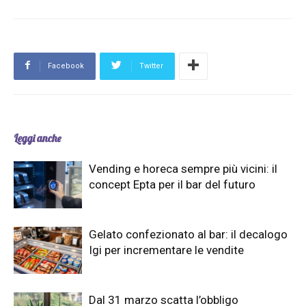
Facebook
Twitter
Leggi anche
Vending e horeca sempre più vicini: il
concept Epta per il bar del futuro
Gelato confezionato al bar: il decalogo
Igi per incrementare le vendite
Dal 31 marzo scatta l’obbligo