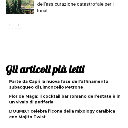
dell’assicurazione catastrofale per i
locali
Gli articoli più letti
Parte da Capri la nuova fase dell’affinamento
subacqueo di Limoncello Petrone
Flor de Maga: il cocktail bar romano dell’estate è in
un vivaio di periferia
DOuMIX? celebra l’icona della mixology caraibica
con Mojito Twist