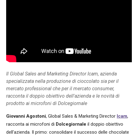
Il Global Sales and Marketing Director Icam, azienda
specializzata nella produzione di cioccolato sia per il
mercato professional che per il mercato consumer,
racconta il doppio obiettivo dell'azienda e le novità di
prodotto ai microfoni di Dolcegiornale
Giovanni Agostoni
, Global Sales & Marketing Director
Icam
,
racconta ai microfoni di
Dolcegiornale
il doppio obiettivo
dell'azienda. Il primo: consolidare il successo delle chocolate