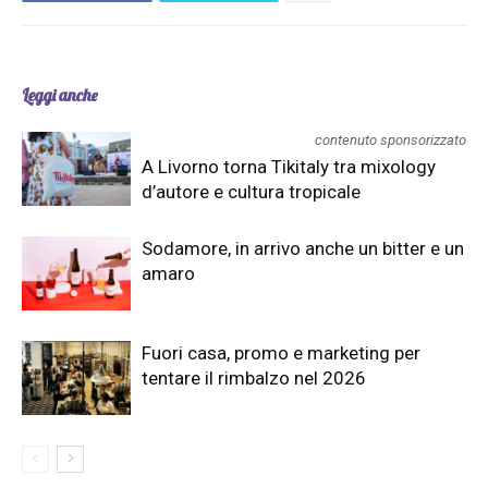
Leggi anche
contenuto sponsorizzato
A Livorno torna Tikitaly tra mixology
d’autore e cultura tropicale
Sodamore, in arrivo anche un bitter e un
amaro
Fuori casa, promo e marketing per
tentare il rimbalzo nel 2026