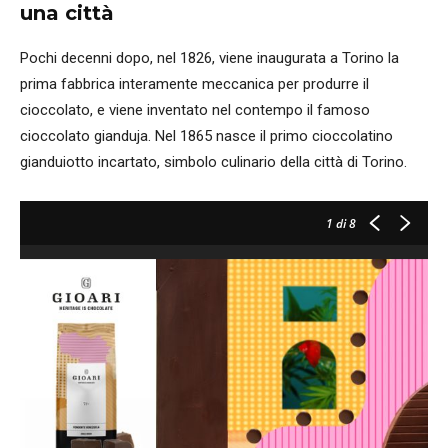
una città
Pochi decenni dopo, nel 1826, viene inaugurata a Torino la
prima fabbrica interamente meccanica per produrre il
cioccolato, e viene inventato nel contempo il famoso
cioccolato gianduja. Nel 1865 nasce il primo cioccolatino
gianduiotto incartato, simbolo culinario della città di Torino.
1
di 8