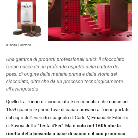
Il Blend Fondenti
Una gamma di prodotti professionali unici: il cioccolato
Gioari nasce da un profondo rispetto della cultura dei
paesi di origine della materia prima e della storia del
cioccolato, oltre che da un processo tecnologicamente
all'avanguardia
Quello tra Torino e il cioccolato è un connubio che nasce nel
1559 quando le prime fave di cacao arrivano a Torino portate
dal capo dell’esercito spagnolo di Carlo V, Emanuele Filiberto
di Savoia detto “Testa d’Fer”. Ma
è solo nel 1606 che la
ricetta della bevanda a base di cacao e il suo processo