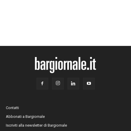
Contatti
Abbonati a Bargiornale
Iscriviti alla newsletter di Bargiornale