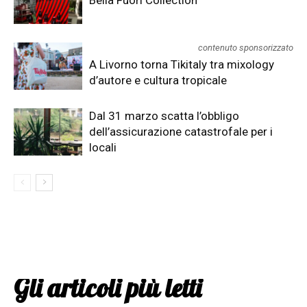
contenuto sponsorizzato
A Livorno torna Tikitaly tra mixology
d’autore e cultura tropicale
Dal 31 marzo scatta l’obbligo
dell’assicurazione catastrofale per i
locali
Gli articoli più letti