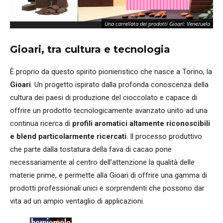
Una carrellata dei prodotti Gioari: Venezuela
Gioari, tra cultura e tecnologia
È proprio da questo spirito pionieristico che nasce a Torino, la
Gioari
. Un progetto ispirato dalla profonda conoscenza della
cultura dei paesi di produzione del cioccolato e capace di
offrire un prodotto tecnologicamente avanzato unito ad una
continua ricerca di
profili aromatici altamente riconoscibili
e blend particolarmente ricercati
. Il processo produttivo
che parte dalla tostatura della fava di cacao pone
necessariamente al centro dell’attenzione la qualità delle
materie prime, e permette alla Gioari di offrire una gamma di
prodotti professionali unici e sorprendenti che possono dar
vita ad un ampio ventaglio di applicazioni.