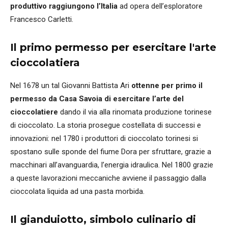
produttivo raggiungono l’Italia
ad opera dell’esploratore
Francesco Carletti.
Il primo permesso per esercitare l'arte
cioccolatiera
Nel 1678 un tal Giovanni Battista Ari
ottenne per primo il
permesso da Casa Savoia di esercitare l’arte del
cioccolatiere
dando il via alla rinomata produzione torinese
di cioccolato. La storia prosegue costellata di successi e
innovazioni: nel 1780 i produttori di cioccolato torinesi si
spostano sulle sponde del fiume Dora per sfruttare, grazie a
macchinari all’avanguardia, l’energia idraulica. Nel 1800 grazie
a queste lavorazioni meccaniche avviene il passaggio dalla
cioccolata liquida ad una pasta morbida.
Il gianduiotto, simbolo culinario di