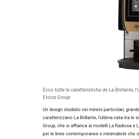
Ecco tutte le caratteristiche de La Brillante,
Evoca Group
Un design studiato nei minimi particolari, grande
caratterizzano La Brillante, l’ultima nata tra l
Group, che si affianca ai modelli La Radiosa e
per le linee contemporanee e minimaliste che s