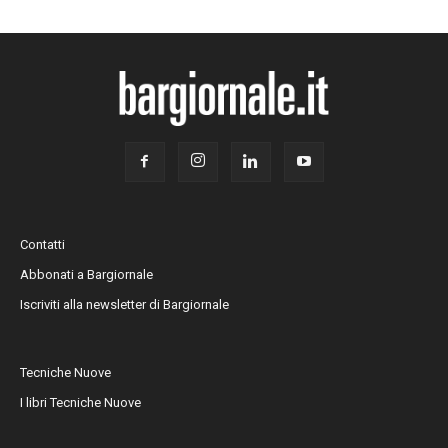
Contatti
Abbonati a Bargiornale
Iscriviti alla newsletter di Bargiornale
Tecniche Nuove
I libri Tecniche Nuove