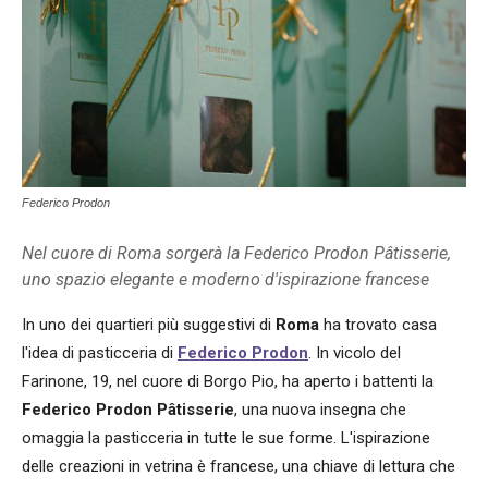
Federico Prodon
Nel cuore di Roma sorgerà la Federico Prodon Pâtisserie,
uno spazio elegante e moderno d'ispirazione francese
In uno dei quartieri più suggestivi di
Roma
ha trovato casa
l'idea di pasticceria di
Federico Prodon
. In vicolo del
Farinone, 19, nel cuore di Borgo Pio, ha aperto i battenti la
Federico Prodon Pâtisserie
, una nuova insegna che
omaggia la pasticceria in tutte le sue forme. L'ispirazione
delle creazioni in vetrina è francese, una chiave di lettura che