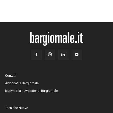
Contatti
Abbonati a Bargiornale
Iscriviti alla newsletter di Bargiornale
Tecniche Nuove