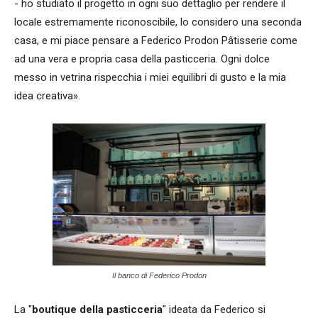
- ho studiato il progetto in ogni suo dettaglio per rendere il
locale estremamente riconoscibile, lo considero una seconda
casa, e mi piace pensare a Federico Prodon Pâtisserie come
ad una vera e propria casa della pasticceria. Ogni dolce
messo in vetrina rispecchia i miei equilibri di gusto e la mia
idea creativa».
Il banco di Federico Prodon
La "
boutique della pasticceria
" ideata da Federico si