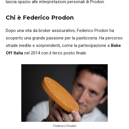
lascia spazio alle interpretazioni personali di Prodon.
Chi è Federico Prodon
Dopo una vita da broker assicurativo, Federico Prodon ha
scoperto una grande passione per la pasticceria. Ha percorso
strade inedite e sorprendenti, come la partecipazione a
Bake
Off Italia
nel 2014 con il terzo posto finale.
Federico Prodon