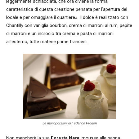
leggermente schiacciata, che ora diviene la forma
caratteristica di questa creazione pensata per l’apertura del
locale e per omaggiare il quartiere». Il dolce è realizzato con
Chantilly con vaniglia bourbon, crema di marroni al rum, pepite
di marroni e un incrocio tra crema e pasta di marroni
all'esterno, tutte materie prime francesi.
Le monoporzioni di Federico Prodon
Non mancherà la sua
Foresta Nera
: mousse alla panna,