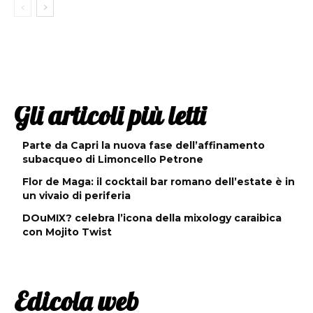
Gli articoli più letti
Parte da Capri la nuova fase dell’affinamento
subacqueo di Limoncello Petrone
Flor de Maga: il cocktail bar romano dell’estate è in
un vivaio di periferia
DOuMIX? celebra l’icona della mixology caraibica
con Mojito Twist
Edicola web