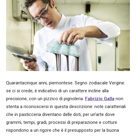
Quarantacinque anni, piemontese. Segno zodiacale Vergine:
se ci si crede, è indicativo di un carattere incline alla
precisione, con un pizzico di pignoleria.
Fabrizio Galla
non
stenta a riconoscersi in questa descrizione: note caratteriali
che in pasticceria diventano delle doti, per un’arte dove
grammi, tempi, gradi, processi di preparazione e cotture
rispondono a un rigore che è il presupposto per la buona