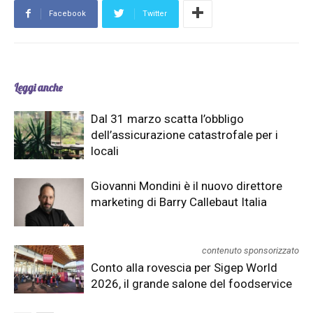
Facebook
Twitter
Leggi anche
Dal 31 marzo scatta l’obbligo
dell’assicurazione catastrofale per i
locali
Giovanni Mondini è il nuovo direttore
marketing di Barry Callebaut Italia
contenuto sponsorizzato
Conto alla rovescia per Sigep World
2026, il grande salone del foodservice