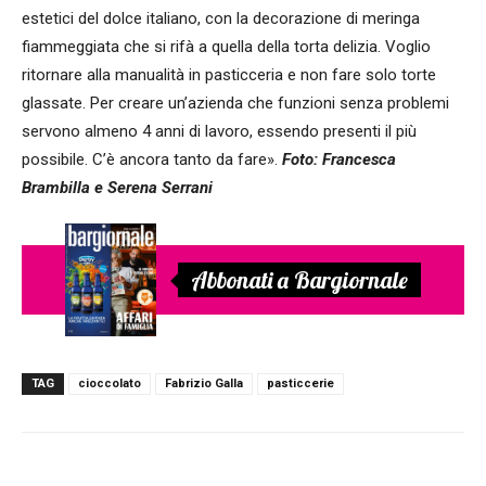
estetici del dolce italiano, con la decorazione di meringa
fiammeggiata che si rifà a quella della torta delizia. Voglio
ritornare alla manualità in pasticceria e non fare solo torte
glassate. Per creare un’azienda che funzioni senza problemi
servono almeno 4 anni di lavoro, essendo presenti il più
possibile. C’è ancora tanto da fare».
Foto: Francesca
Brambilla e Serena Serrani
Abbonati a Bargiornale
TAG
cioccolato
Fabrizio Galla
pasticcerie