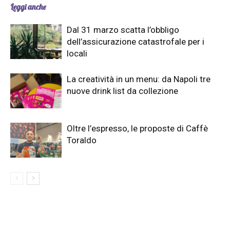
Leggi anche
Dal 31 marzo scatta l’obbligo
dell’assicurazione catastrofale per i
locali
La creatività in un menu: da Napoli tre
nuove drink list da collezione
Oltre l’espresso, le proposte di Caffè
Toraldo