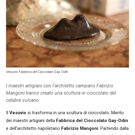
Vesuvio Fabbrica del Cioccolato Gay Odin
I maestri artigiani con l'architetto campano Fabrizio
Mangoni hanno creato una scultura in cioccolato del
celebre vulcano
Il
Vesuvio
si trasforma in una scultura di cioccolato. Merito
dei maestri artigiani della
Fabbrica del Cioccolato Gay-Odin
e dell'architetto napoletano
Fabrizio Mangoni
. Partendo dalla