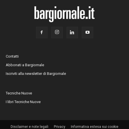
Contatti
Abbonati a Bargiornale
Iscriviti alla newsletter di Bargiornale
Tecniche Nuove
I libri Tecniche Nuove
Disclaimer e note legali
Privacy
Informativa estesa sui cookie