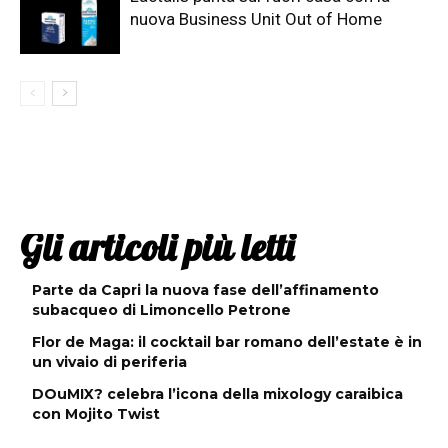
nuova Business Unit Out of Home
Gli articoli più letti
Parte da Capri la nuova fase dell’affinamento
subacqueo di Limoncello Petrone
Flor de Maga: il cocktail bar romano dell’estate è in
un vivaio di periferia
DOuMIX? celebra l’icona della mixology caraibica
con Mojito Twist