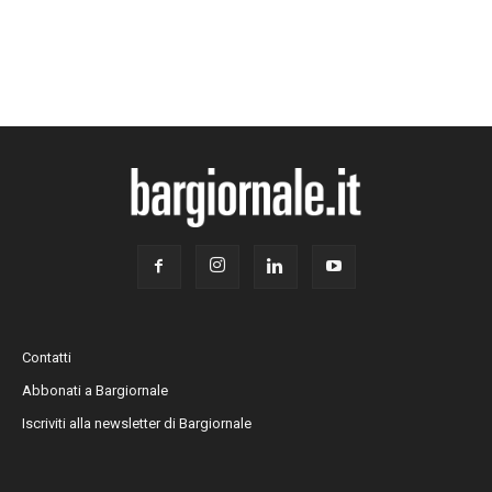
Contatti
Abbonati a Bargiornale
Iscriviti alla newsletter di Bargiornale