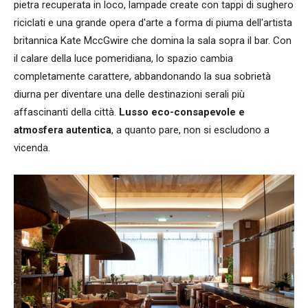
pietra recuperata in loco, lampade create con tappi di sughero
riciclati e una grande opera d'arte a forma di piuma dell'artista
britannica Kate MccGwire che domina la sala sopra il bar. Con
il calare della luce pomeridiana, lo spazio cambia
completamente carattere, abbandonando la sua sobrietà
diurna per diventare una delle destinazioni serali più
affascinanti della città.
Lusso eco-consapevole e
atmosfera autentica
, a quanto pare, non si escludono a
vicenda.