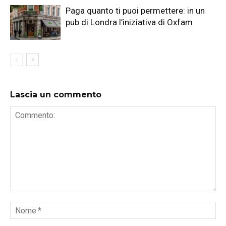
Paga quanto ti puoi permettere: in un
pub di Londra l’iniziativa di Oxfam
Lascia un commento