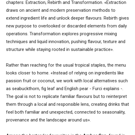
chapters: Extraction, Rebirth and Transformation. «Extraction
draws on ancient and modern preservation methods to
extend ingredient life and unlock deeper flavours. Rebirth gives
new purpose to overlooked or discarded elements from daily
operations. Transformation explores progressive mixing
techniques and liquid innovation, pushing flavour, texture and
structure while staying rooted in sustainable practice».
Rather than reaching for the usual tropical staples, the menu
looks closer to home. «Instead of relying on ingredients like
passion fruit or coconut, we work with local alternatives such
as seabuckthorn, fig leaf and English pear - Furci explains -.
The goal is not to replicate familiar flavours but to reinterpret
them through a local and responsible lens, creating drinks that
feel both familiar and unexpected, connected to seasonality,
provenance and the landscape around us».