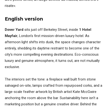
risate».
English version
Dover Yard
sits just off Berkeley Street, inside
1 Hotel
Mayfair
, London's first mission-driven luxury hotel. As
afternoon light shifts into dusk, the space changes character
entirely, shedding its daytime restraint to become one of the
city's more compelling evening destinations. Eco-conscious
luxury and genuine atmosphere, it turns out, are not mutually
exclusive.
The interiors set the tone: a fireplace wall built from stone
salvaged on-site, lamps crafted from repurposed corks, and a
large-scale feather artwork by British artist Kate MccGwire
anchoring the room above the bar. Sustainability here isn't a
marketing position but a genuine creative driver. Behind the