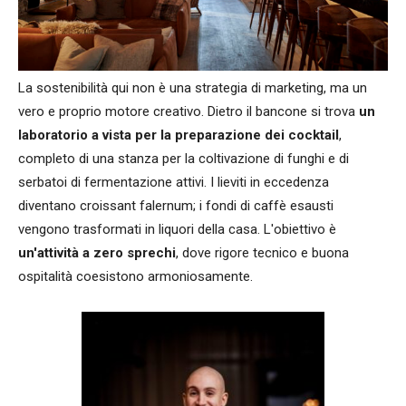
La sostenibilità qui non è una strategia di marketing, ma un
vero e proprio motore creativo. Dietro il bancone si trova
un
laboratorio a vista per la preparazione dei cocktail
,
completo di una stanza per la coltivazione di funghi e di
serbatoi di fermentazione attivi. I lieviti in eccedenza
diventano croissant falernum; i fondi di caffè esausti
vengono trasformati in liquori della casa. L'obiettivo è
un'attività a zero sprechi
, dove rigore tecnico e buona
ospitalità coesistono armoniosamente.