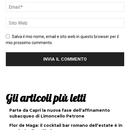
Salva il mio nome, email e sito web in questo browser per il
mio prossimo commento.
Gli articoli più letti
Parte da Capri la nuova fase dell’affinamento
subacqueo di Limoncello Petrone
Flor de Maga: il cocktail bar romano dell’estate è in