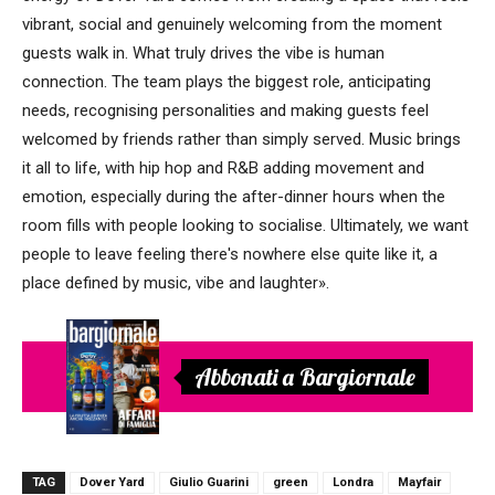
vibrant, social and genuinely welcoming from the moment
guests walk in. What truly drives the vibe is human
connection. The team plays the biggest role, anticipating
needs, recognising personalities and making guests feel
welcomed by friends rather than simply served. Music brings
it all to life, with hip hop and R&B adding movement and
emotion, especially during the after-dinner hours when the
room fills with people looking to socialise. Ultimately, we want
people to leave feeling there's nowhere else quite like it, a
place defined by music, vibe and laughter».
Abbonati a Bargiornale
TAG
Dover Yard
Giulio Guarini
green
Londra
Mayfair