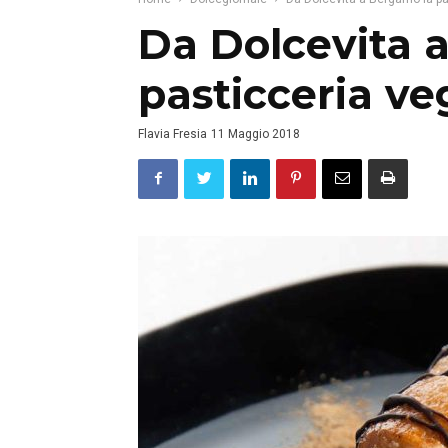
Da Dolcevita 
pasticceria ve
Flavia Fresia
11 Maggio 2018