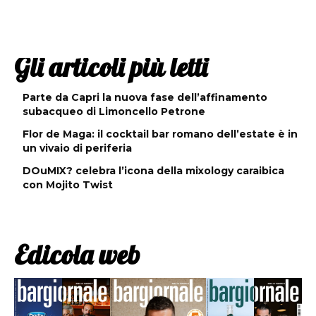
Gli articoli più letti
Parte da Capri la nuova fase dell’affinamento
subacqueo di Limoncello Petrone
Flor de Maga: il cocktail bar romano dell’estate è in
un vivaio di periferia
DOuMIX? celebra l’icona della mixology caraibica
con Mojito Twist
Edicola web