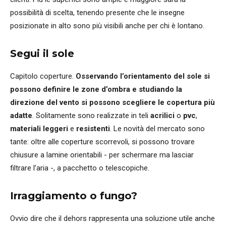
possibilità di scelta, tenendo presente che le insegne
posizionate in alto sono più visibili anche per chi è lontano.
Segui il sole
Capitolo coperture.
Osservando l’orientamento del sole si
possono definire le zone d’ombra e studiando la
direzione del vento si possono scegliere le copertura più
adatte
. Solitamente sono realizzate in teli
acrilici
o
pvc
,
materiali leggeri
e
resistenti
. Le novità del mercato sono
tante: oltre alle coperture scorrevoli, si possono trovare
chiusure a lamine orientabili - per schermare ma lasciar
filtrare l’aria -, a pacchetto o telescopiche.
Irraggiamento o fungo?
Ovvio dire che il dehors rappresenta una soluzione utile anche