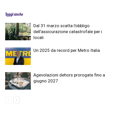
Leggi anche
Dal 31 marzo scatta l’obbligo
dell’assicurazione catastrofale per i
locali
Un 2025 da record per Metro Italia
Agevolazioni dehors prorogate fino a
giugno 2027