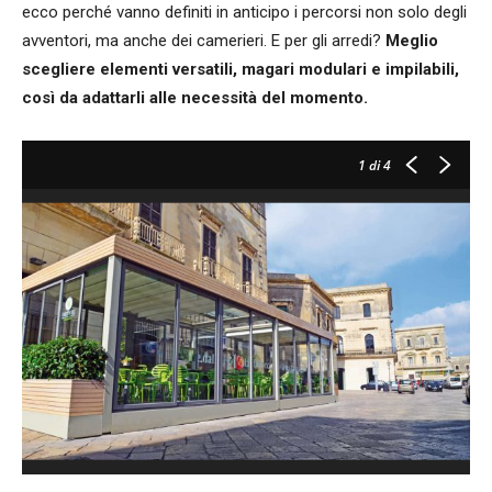
ecco perché vanno definiti in anticipo i percorsi non solo degli
avventori, ma anche dei camerieri. E per gli arredi?
Meglio
scegliere elementi versatili, magari modulari e impilabili,
così da adattarli alle necessità del momento.
1
di 4