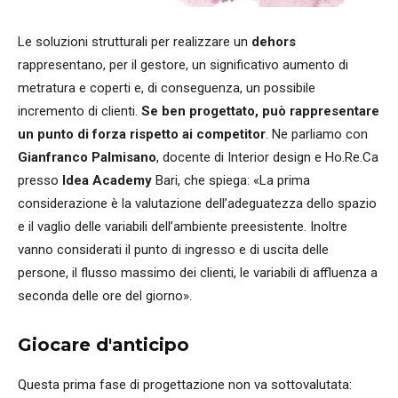
Le soluzioni strutturali per realizzare un
dehors
rappresentano, per il gestore, un significativo aumento di
metratura e coperti e, di conseguenza, un possibile
incremento di clienti.
Se ben progettato, può rappresentare
un punto di forza rispetto ai competitor
. Ne parliamo con
Gianfranco Palmisano
, docente di Interior design e Ho.Re.Ca
presso
Idea Academy
Bari, che spiega: «La prima
considerazione è la valutazione dell’adeguatezza dello spazio
e il vaglio delle variabili dell’ambiente preesistente. Inoltre
vanno considerati il punto di ingresso e di uscita delle
persone, il flusso massimo dei clienti, le variabili di affluenza a
seconda delle ore del giorno».
Giocare d'anticipo
Questa prima fase di progettazione non va sottovalutata: