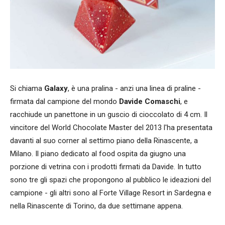
Si chiama
Galaxy
, è una pralina - anzi una linea di praline -
firmata dal campione del mondo
Davide Comaschi
, e
racchiude un panettone in un guscio di cioccolato di 4 cm. Il
vincitore del World Chocolate Master del 2013 l'ha presentata
davanti al suo corner al settimo piano della Rinascente, a
Milano. Il piano dedicato al food ospita da giugno una
porzione di vetrina con i prodotti firmati da Davide. In tutto
sono tre gli spazi che propongono al pubblico le ideazioni del
campione - gli altri sono al Forte Village Resort in Sardegna e
nella Rinascente di Torino, da due settimane appena.