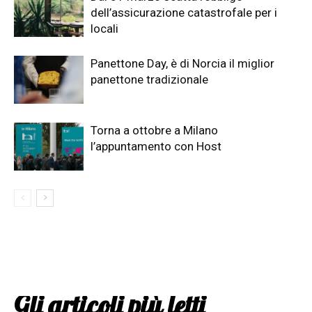
dell’assicurazione catastrofale per i
locali
Panettone Day, è di Norcia il miglior
panettone tradizionale
Torna a ottobre a Milano
l’appuntamento con Host
Gli articoli più letti