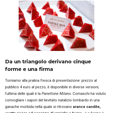
Da un triangolo derivano cinque
forme e una firma
Torniamo alla pralina fresca di presentazione: prezzo al
pubblico 4 euro al pezzo, è disponibile in diverse versioni,
l'ultima delle quali è la
Panettone Milano
. Comaschi ha voluto
convogliare i sapori del lievitato natalizio lombardo in una
ganache morbida nella quale si ritrovano
arance candite,