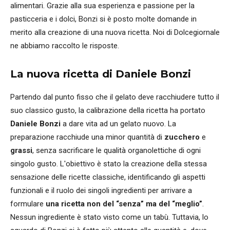
alimentari. Grazie alla sua esperienza e passione per la
pasticceria e i dolci, Bonzi si è posto molte domande in
merito alla creazione di una nuova ricetta. Noi di Dolcegiornale
ne abbiamo raccolto le risposte.
La nuova ricetta di Daniele Bonzi
Partendo dal punto fisso che il gelato deve racchiudere tutto il
suo classico gusto, la calibrazione della ricetta ha portato
Daniele Bonzi
a dare vita ad un gelato nuovo. La
preparazione racchiude una minor quantità di
zucchero
e
grassi
, senza sacrificare le qualità organolettiche di ogni
singolo gusto. L'obiettivo è stato la creazione della stessa
sensazione delle ricette classiche, identificando gli aspetti
funzionali e il ruolo dei singoli ingredienti per arrivare a
formulare
una ricetta non del “senza” ma del “meglio”
.
Nessun ingrediente è stato visto come un tabù. Tuttavia, lo