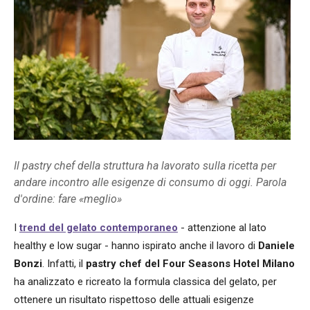
Il pastry chef della struttura ha lavorato sulla ricetta per
andare incontro alle esigenze di consumo di oggi. Parola
d'ordine: fare «meglio»
I
trend del gelato contemporaneo
- attenzione al lato
healthy e low sugar - hanno ispirato anche il lavoro di
Daniele
Bonzi
. Infatti, il
pastry chef del Four Seasons Hotel Milano
ha analizzato e ricreato la formula classica del gelato, per
ottenere un risultato rispettoso delle attuali esigenze