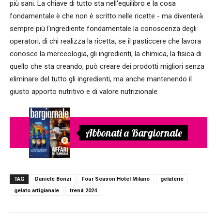
più sani. La chiave di tutto sta nell'equilibro e la cosa
fondamentale è che non è scritto nelle ricette - ma diventerà
sempre più l'ingrediente fondamentale la conoscenza degli
operatori, di chi realizza la ricetta, se il pasticcere che lavora
conosce la merceologia, gli ingredienti, la chimica, la fisica di
quello che sta creando, può creare dei prodotti migliori senza
eliminare del tutto gli ingredienti, ma anche mantenendo il
giusto apporto nutritivo e di valore nutrizionale.
Abbonati a Bargiornale
TAG
Daniele Bonzi
Four Season Hotel Milano
gelaterie
gelato artigianale
trend 2024