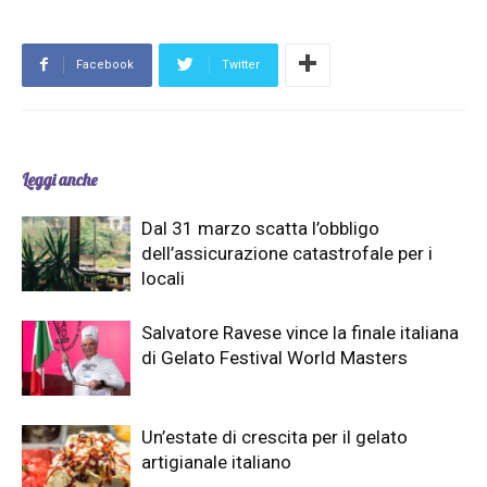
Facebook
Twitter
Leggi anche
Dal 31 marzo scatta l’obbligo
dell’assicurazione catastrofale per i
locali
Salvatore Ravese vince la finale italiana
di Gelato Festival World Masters
Un’estate di crescita per il gelato
artigianale italiano