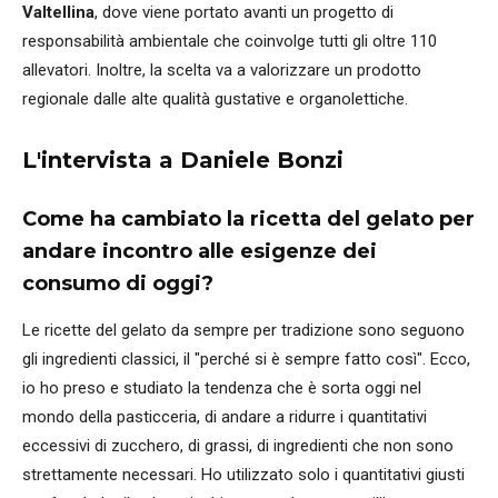
Valtellina
, dove viene portato avanti un progetto di
responsabilità ambientale che coinvolge tutti gli oltre 110
allevatori. Inoltre, la scelta va a valorizzare un prodotto
regionale dalle alte qualità gustative e organolettiche.
L'intervista a Daniele Bonzi
Come ha cambiato la ricetta del gelato per
andare incontro alle esigenze dei
consumo di oggi?
Le ricette del gelato da sempre per tradizione sono seguono
gli ingredienti classici, il "perché si è sempre fatto così". Ecco,
io ho preso e studiato la tendenza che è sorta oggi nel
mondo della pasticceria, di andare a ridurre i quantitativi
eccessivi di zucchero, di grassi, di ingredienti che non sono
strettamente necessari. Ho utilizzato solo i quantitativi giusti