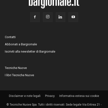
Contatti
Abbonati a Bargiornale
Iscriviti alla newsletter di Bargiornale
Tecniche Nuove
I libri Tecniche Nuove
Disclaimer e note legali
Privacy
Informativa estesa sui cookie
© Tecniche Nuove Spa. Tutti i diritti riservati. Sede legale Via Eritrea 21 -