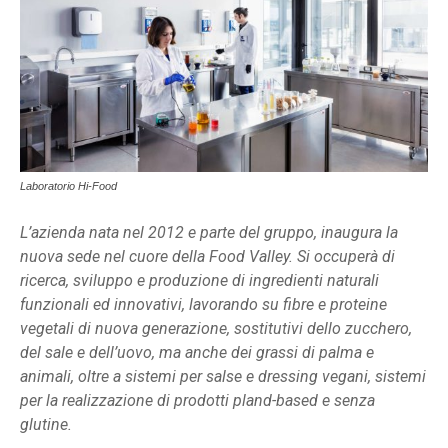
Laboratorio Hi-Food
L’azienda nata nel 2012 e parte del gruppo, inaugura la
nuova sede nel cuore della Food Valley. Si occuperà di
ricerca, sviluppo e produzione di ingredienti naturali
funzionali ed innovativi, lavorando su fibre e proteine
vegetali di nuova generazione, sostitutivi dello zucchero,
del sale e dell’uovo, ma anche dei grassi di palma e
animali, oltre a sistemi per salse e dressing vegani, sistemi
per la realizzazione di prodotti pland-based e senza
glutine.