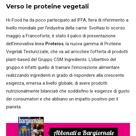
Verso le proteine vegetali
Hi-Food ha da poco partecipato ad IFFA, fiera di riferimento a
livello mondiale per l’industria della carne. Svoltasi lo scorso
maggio a Francoforte, è stato il palco di presentazione
dell’innovativa linea
Proteios
, la nuova gamma di Proteine
Vegetali Testurizzate, che va ad arricchire l’offerta di prodotti
plant-based del Gruppo CSM Ingredients. L’obiettivo del
gruppo è infatti quello di trainare l’innovazione alimentare
realizzando ingredienti in grado di rispondere alla crescente
esigenza, emersa a livello globale, di avere prodotti
nutrizionalmente bilanciati che soddisfino le esigenze di gusto
dei consumatori e che abbiano un impatto positivo per il
pianeta.
Abbonati a Bargiornale