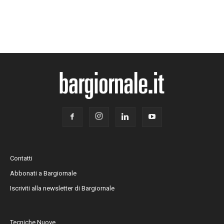
Contatti
Abbonati a Bargiornale
Iscriviti alla newsletter di Bargiornale
Tecniche Nuove