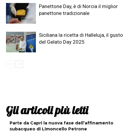
Panettone Day, è di Norcia il miglior
panettone tradizionale
Siciliana la ricetta di Halleluja, il gusto
del Gelato Day 2025
Gli articoli più letti
Parte da Capri la nuova fase dell’affinamento
subacqueo di Limoncello Petrone