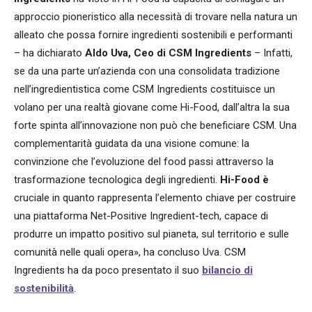
approccio pioneristico alla necessità di trovare nella natura un
alleato che possa fornire ingredienti sostenibili e performanti
– ha dichiarato
Aldo Uva, Ceo di CSM Ingredients
– Infatti,
se da una parte un’azienda con una consolidata tradizione
nell’ingredientistica come CSM Ingredients costituisce un
volano per una realtà giovane come Hi-Food, dall’altra la sua
forte spinta all’innovazione non può che beneficiare CSM. Una
complementarità guidata da una visione comune: la
convinzione che l’evoluzione del food passi attraverso la
trasformazione tecnologica degli ingredienti.
Hi-Food è
cruciale in quanto rappresenta l’elemento chiave per costruire
una piattaforma Net-Positive Ingredient-tech, capace di
produrre un impatto positivo sul pianeta, sul territorio e sulle
comunità nelle quali opera», ha concluso Uva. CSM
Ingredients ha da poco presentato il suo
bilancio di
sostenibilità
.