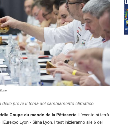
ttone
ro delle prove il tema del cambiamento climatico
 della
Coupe du monde de la Pâtisserie
. L'evento si terrà
l'Eurexpo Lyon - Sirha Lyon. I test inizieranno alle 6 del