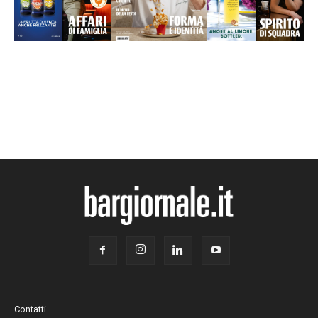
Contatti