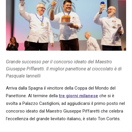
Grande successo per il concorso ideato del Maestro
Giuseppe Piffaretti. Il miglior panettone al cioccolato è di
Pasquale Iannelli
Arriva dalla Spagna il vincitore della Coppa del Mondo del
Panettone. Al termine della
tre giorni milanese
che si è
svolta a Palazzo Castiglioni, ad aggiudicarsi il primo posto nel
concorso ideato dal Maestro Giuseppe Piffaretti che celebra
l'eccellenza del grande lievitato italiano, è stato Ton Cortés.