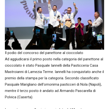
Il podio del concorso del panettone al cioccolato
Ad aggiudicarsi il primo posto nella categoria del panettone al
cioccolato è stato Pasquale Iannelli della Pasticceria Casa
Mastroianni di Lamezia Terme. Iannelli ha conquistato anche il
premio della stampa per la categoria. Secondo classificato
Pasquale Marigliano dell'omonima pasticceri di Nola (Napoli),
mentre il terzo posto è andato ad Armando Pascarella di
Polvica (Caserta).