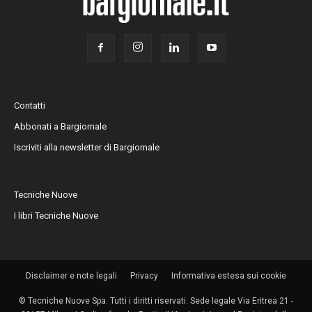
Contatti
Abbonati a Bargiornale
Iscriviti alla newsletter di Bargiornale
Tecniche Nuove
I libri Tecniche Nuove
Disclaimer e note legali
Privacy
Informativa estesa sui cookie
© Tecniche Nuove Spa. Tutti i diritti riservati. Sede legale Via Eritrea 21 -