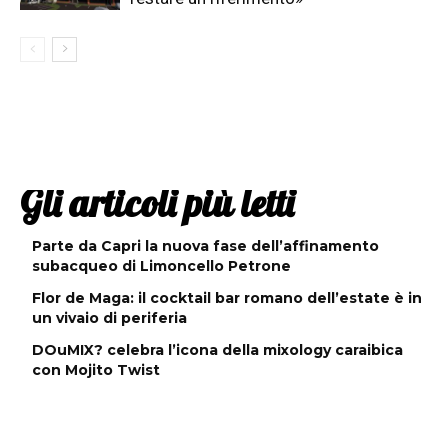
Gli articoli più letti
Parte da Capri la nuova fase dell’affinamento
subacqueo di Limoncello Petrone
Flor de Maga: il cocktail bar romano dell’estate è in
un vivaio di periferia
DOuMIX? celebra l’icona della mixology caraibica
con Mojito Twist