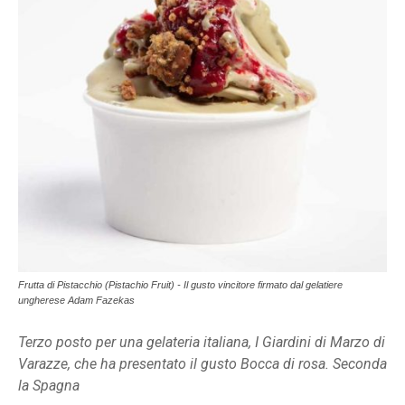
Frutta di Pistacchio (Pistachio Fruit) - Il gusto vincitore firmato dal gelatiere
ungherese Adam Fazekas
Terzo posto per una gelateria italiana, I Giardini di Marzo di
Varazze, che ha presentato il gusto Bocca di rosa. Seconda
la Spagna