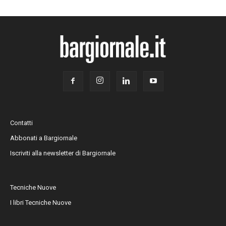
Contatti
Abbonati a Bargiornale
Iscriviti alla newsletter di Bargiornale
Tecniche Nuove
I libri Tecniche Nuove