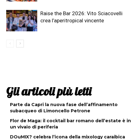
Raise the Bar 2026: Vito Sciacovelli
crea l’aperitropical vincente
Gli articoli più letti
Parte da Capri la nuova fase dell’affinamento
subacqueo di Limoncello Petrone
Flor de Maga: il cocktail bar romano dell’estate è in
un vivaio di periferia
DOuMIX? celebra l’icona della mixology caraibica