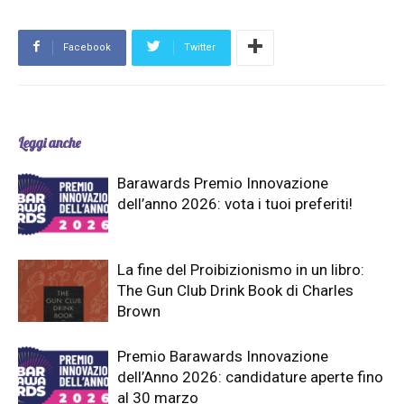
Facebook
Twitter
Leggi anche
Barawards Premio Innovazione
dell’anno 2026: vota i tuoi preferiti!
La fine del Proibizionismo in un libro:
The Gun Club Drink Book di Charles
Brown
Premio Barawards Innovazione
dell’Anno 2026: candidature aperte fino
al 30 marzo