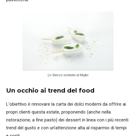
Lo Stecco sorbetto al Mojito
Un occhio ai trend del food
L'obiettivo è rinnovare la carta dei dolci moderni da offrire ai
propri clienti questa estate, proponendo (anche nella
ristorazione, a fine pasto) dei dessert in linea con i più recenti
trend del gusto e con un’attenzione alta al risparmio di tempi
e costi.