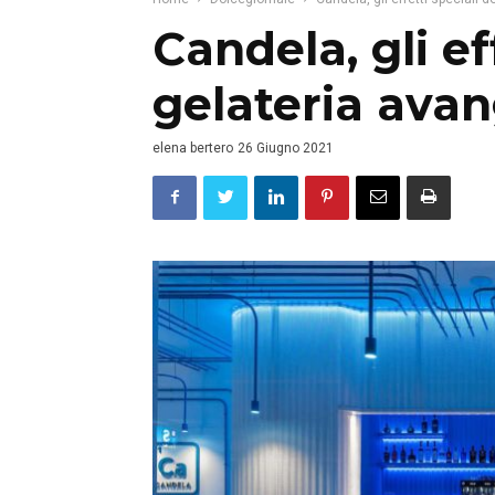
Candela, gli ef
gelateria ava
elena bertero
26 Giugno 2021