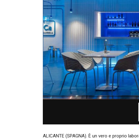
ALICANTE (SPAGNA). È un vero e proprio labora