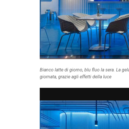
Bianco latte di giorno, blu fluo la sera. La g
giornata, grazie agli effetti della luce