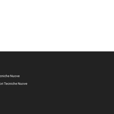
cniche Nuove
libri Tecniche Nuove