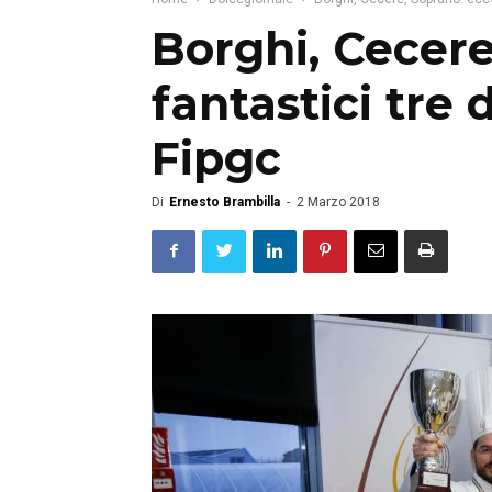
Borghi, Cecere
fantastici tre
Fipgc
Di
Ernesto Brambilla
-
2 Marzo 2018