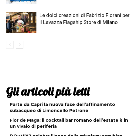
Le dolci creazioni di Fabrizio Fiorani per
il Lavazza Flagship Store di Milano
Gli articoli più letti
Parte da Capri la nuova fase dell’affinamento
subacqueo di Limoncello Petrone
Flor de Maga: il cocktail bar romano dell’estate è in
un vivaio di periferia