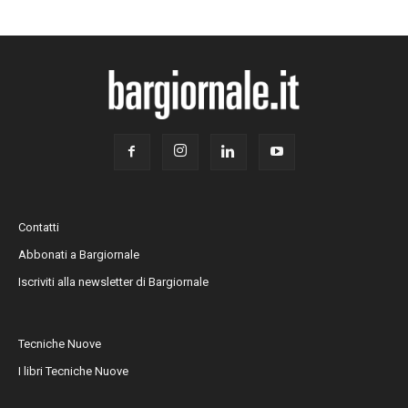
Contatti
Abbonati a Bargiornale
Iscriviti alla newsletter di Bargiornale
Tecniche Nuove
I libri Tecniche Nuove