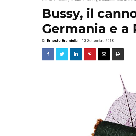
Bussy, il canno
Germania e a 
Di
Ernesto Brambilla
-
13 Settembre 2018