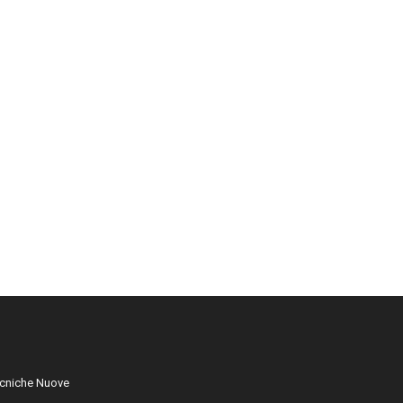
cniche Nuove