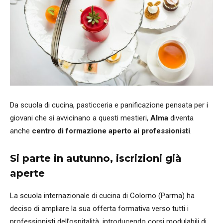
Da scuola di cucina, pasticceria e panificazione pensata per i
giovani che si avvicinano a questi mestieri,
Alma
diventa
anche
centro di formazione aperto ai professionisti
.
Si parte in autunno, iscrizioni già
aperte
La scuola internazionale di cucina di Colorno (Parma) ha
deciso di ampliare la sua offerta formativa verso tutti i
professionisti dell’ospitalità, introducendo corsi modulabili di