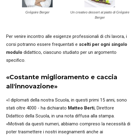
Grégoire Berger
Un creativo dessert al piatto di Grégoire
Berger
Per venire incontro alle esigenze professionali di chi lavora, i
corsi potranno essere frequentati e
scelti per ogni singolo
modulo
didattico, ciascuno studiato per un argomento
specifico.
«Costante miglioramento e caccia
all'innovazione»
«I diplomati della nostra Scuola, in questi primi 15 anni, sono
stati oltre 4000 - ha dichiarato
Matteo Berti
, Direttore
Didattico della Scuola, in una nota diffusa alla stampa.
«Motivati da questi numeri, abbiamo compreso la necessità di
poter trasmettere i nostri insegnamenti anche ai