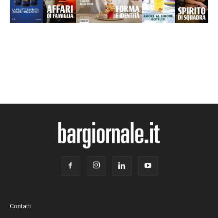
Contatti