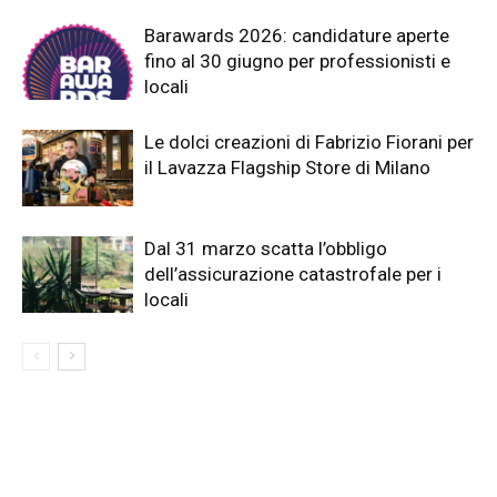
Barawards 2026: candidature aperte
fino al 30 giugno per professionisti e
locali
Le dolci creazioni di Fabrizio Fiorani per
il Lavazza Flagship Store di Milano
Dal 31 marzo scatta l’obbligo
dell’assicurazione catastrofale per i
locali