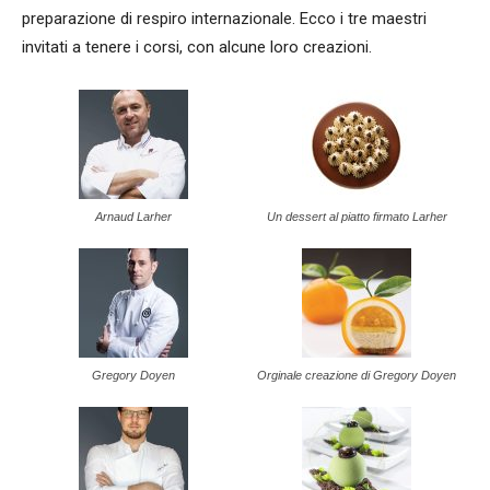
preparazione di respiro internazionale. Ecco i tre maestri
invitati a tenere i corsi, con alcune loro creazioni.
Arnaud Larher
Un dessert al piatto firmato Larher
Gregory Doyen
Orginale creazione di Gregory Doyen