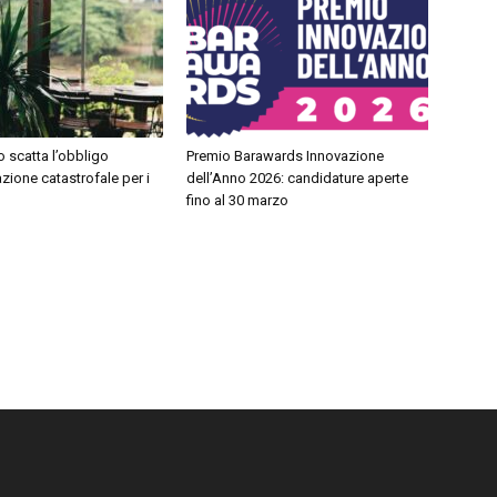
 scatta l’obbligo
Premio Barawards Innovazione
azione catastrofale per i
dell’Anno 2026: candidature aperte
fino al 30 marzo