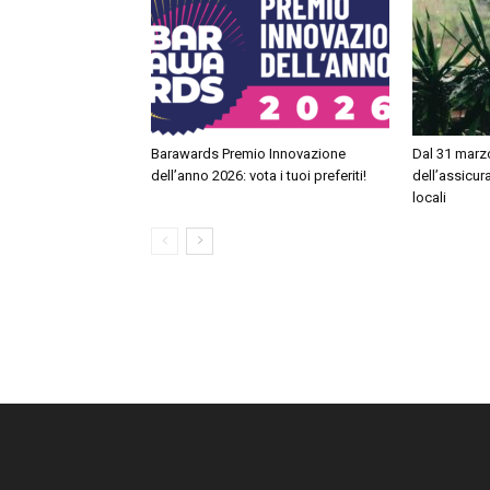
Barawards Premio Innovazione
Dal 31 marzo
dell’anno 2026: vota i tuoi preferiti!
dell’assicur
locali