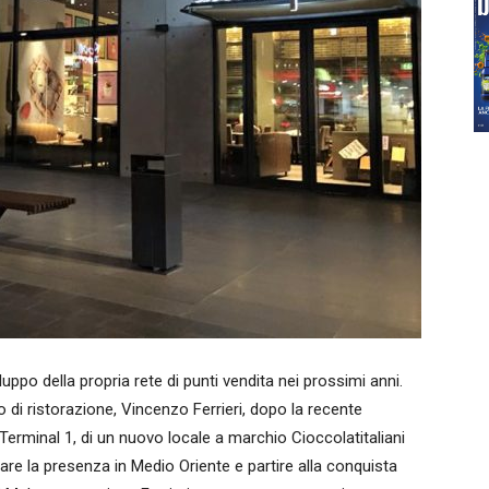
iluppo della propria rete di punti vendita nei prossimi anni.
 di ristorazione, Vincenzo Ferrieri, dopo la recente
Terminal 1, di un nuovo locale a marchio Cioccolatitaliani
dare la presenza in Medio Oriente e partire alla conquista