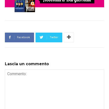
Facebook
Twitter
Lascia un commento