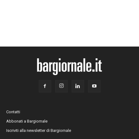
Contatti
Abbonati a Bargiornale
Iscriviti alla newsletter di Bargiornale