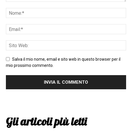
Salva il mio nome, email e sito web in questo browser per il
mio prossimo commento.
Gli articoli più letti