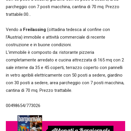
parcheggio con 7 posti macchina, cantina di 70 mq. Prezzo
trattabile.00…
Vendo a
Freilassing
(cittadina tedesca al confine con
l’Austria) immobile e attività commerciale di recente
costruzione e in buone condizioni.
L’immobile è composto da: ristorante pizzeria
completamente arredato e cucina attrezzata di 165 mq con 2
sale interne da 35 e 45 coperti, terrazzo coperto con pannelli
in vetro apribili elettricamente con 50 posti a sedere, giardino
con 30 posti a sedere, area parcheggio con 7 posti macchina,
cantina di 70 mq. Prezzo trattabile.
00498654/773026
Abbonati a Bargiornale