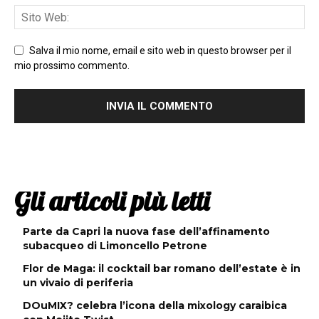
Salva il mio nome, email e sito web in questo browser per il
mio prossimo commento.
Gli articoli più letti
Parte da Capri la nuova fase dell’affinamento
subacqueo di Limoncello Petrone
Flor de Maga: il cocktail bar romano dell’estate è in
un vivaio di periferia
DOuMIX? celebra l’icona della mixology caraibica