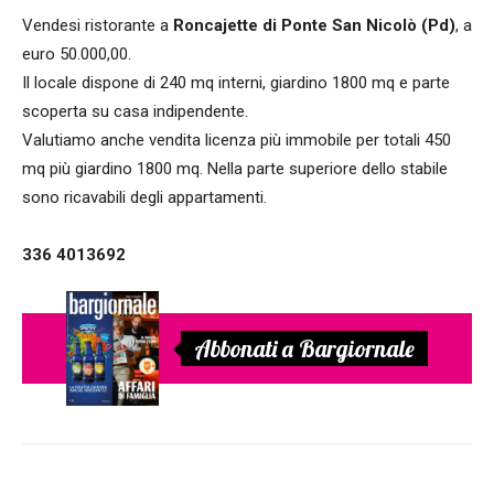
Vendesi ristorante a
Roncajette di Ponte San Nicolò (Pd)
, a
euro 50.000,00.
Il locale dispone di 240 mq interni, giardino 1800 mq e parte
scoperta su casa indipendente.
Valutiamo anche vendita licenza più immobile per totali 450
mq più giardino 1800 mq. Nella parte superiore dello stabile
sono ricavabili degli appartamenti.
336 4013692
Abbonati a Bargiornale