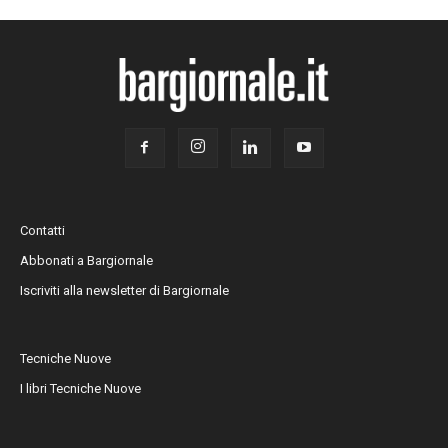
Contatti
Abbonati a Bargiornale
Iscriviti alla newsletter di Bargiornale
Tecniche Nuove
I libri Tecniche Nuove