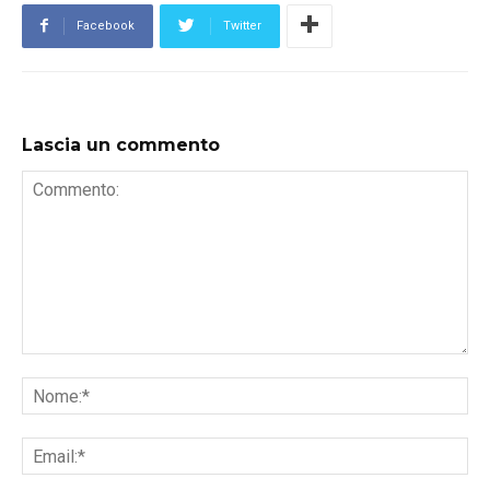
Facebook
Twitter
Lascia un commento