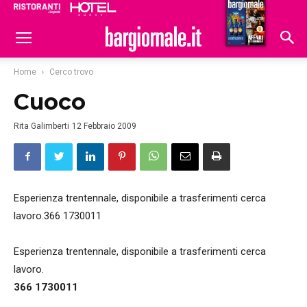
Ristoranti
Hoteldomani
Home
Cerco trovo
Cuoco
Rita Galimberti
12 Febbraio 2009
Esperienza trentennale, disponibile a trasferimenti cerca
lavoro.366 1730011
Esperienza trentennale, disponibile a trasferimenti cerca
lavoro.
366 1730011