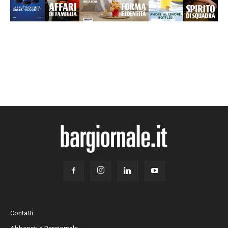
Contatti