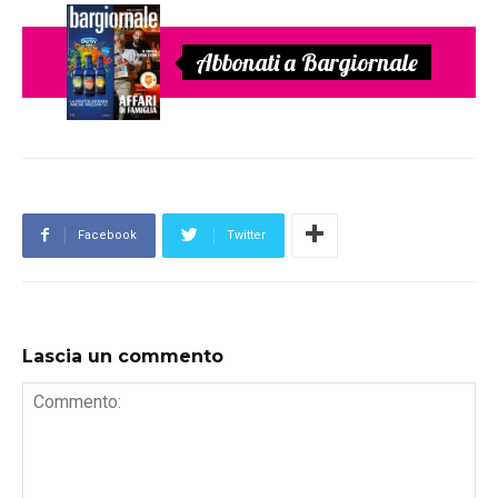
Abbonati a Bargiornale
Facebook
Twitter
Lascia un commento