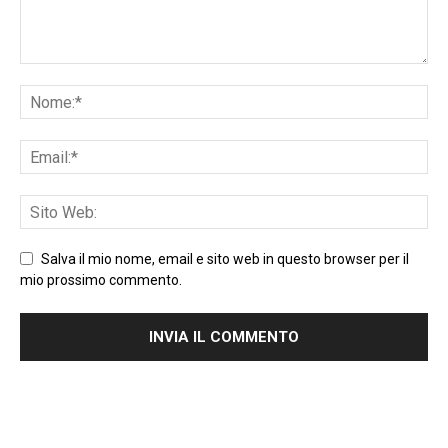
Salva il mio nome, email e sito web in questo browser per il
mio prossimo commento.