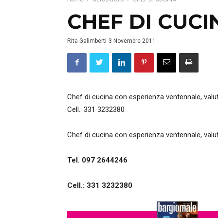
CHEF DI CUCI
Rita Galimberti
3 Novembre 2011
Chef di cucina con esperienza ventennale, valut
Cell.: 331 3232380
Chef di cucina con esperienza ventennale, valut
Tel. 097 2644246
Cell.: 331 3232380