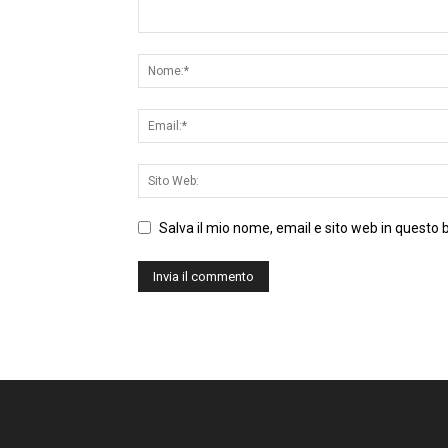
Salva il mio nome, email e sito web in questo