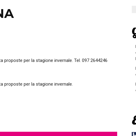
NA
G
a proposte per la stagione invernale. Tel. 097 2644246
a proposte per la stagione invernale.