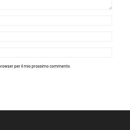
 browser per il mio prossimo commento.