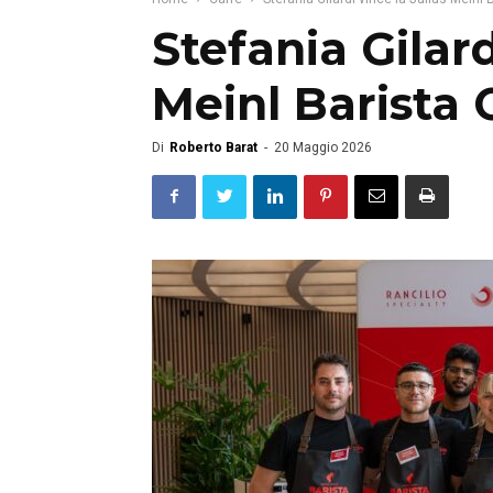
Stefania Gilard
Meinl Barista
Di
Roberto Barat
-
20 Maggio 2026