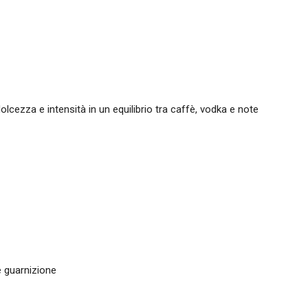
olcezza e intensità in un equilibrio tra caffè, vodka e note
 guarnizione