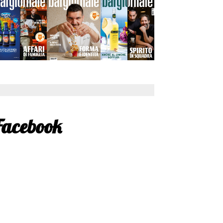
Facebook