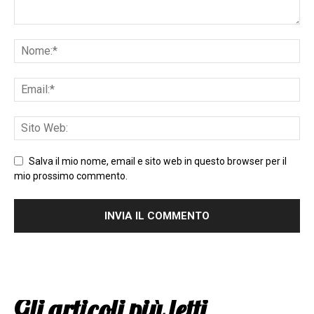
Salva il mio nome, email e sito web in questo browser per il
mio prossimo commento.
Gli articoli più letti