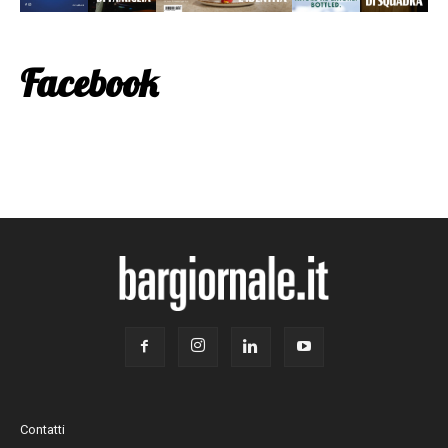
Facebook
Contatti