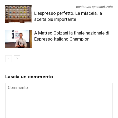
contenuto sponsorizzato
L’espresso perfetto. La miscela, la
scelta più importante
A Matteo Colzani la finale nazionale di
Espresso Italiano Champion
Lascia un commento