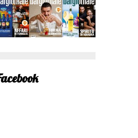
Facebook