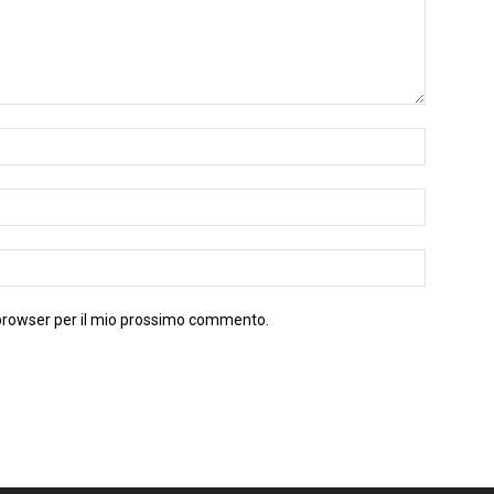
 browser per il mio prossimo commento.