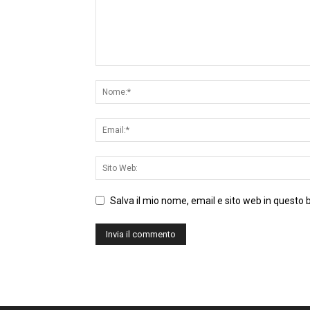
Salva il mio nome, email e sito web in questo