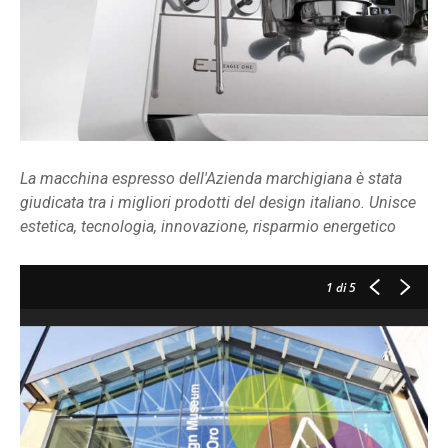
La macchina espresso dell'Azienda marchigiana è stata
giudicata tra i migliori prodotti del design italiano. Unisce
estetica, tecnologia, innovazione, risparmio energetico
1
di 5