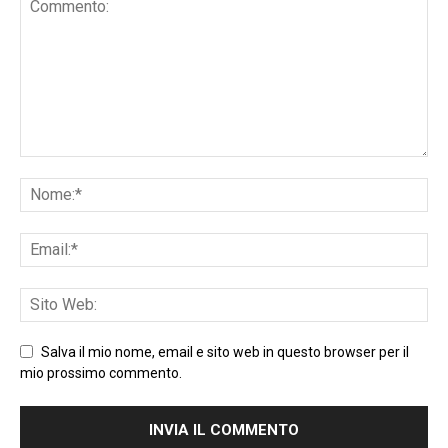
Salva il mio nome, email e sito web in questo browser per il
mio prossimo commento.