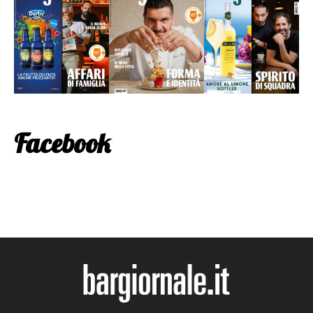
Facebook