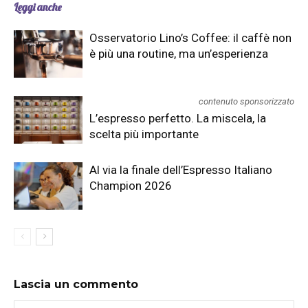
Leggi anche
Osservatorio Lino’s Coffee: il caffè non
è più una routine, ma un’esperienza
contenuto sponsorizzato
L’espresso perfetto. La miscela, la
scelta più importante
Al via la finale dell’Espresso Italiano
Champion 2026
Lascia un commento