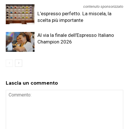
contenuto sponsorizzato
L’espresso perfetto. La miscela, la
scelta più importante
Al via la finale dell’Espresso Italiano
Champion 2026
Lascia un commento