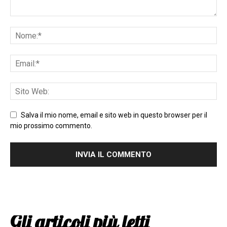
Salva il mio nome, email e sito web in questo browser per il
mio prossimo commento.
Gli articoli più letti