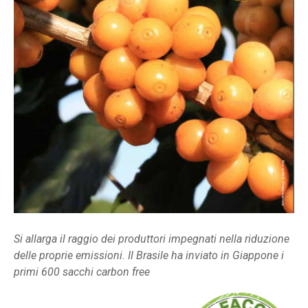
Si allarga il raggio dei produttori impegnati nella riduzione
delle proprie emissioni. Il Brasile ha inviato in Giappone i
primi 600 sacchi carbon free