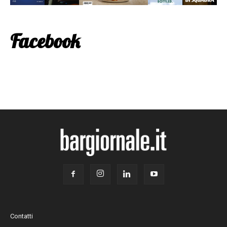
Facebook
Contatti