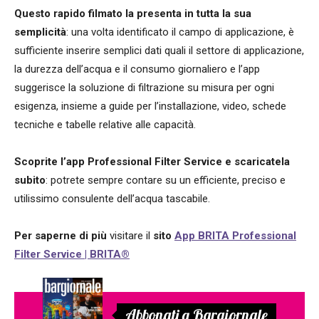
Questo rapido filmato la presenta in tutta la sua
semplicità
: una volta identificato il campo di applicazione, è
sufficiente inserire semplici dati quali il settore di applicazione,
la durezza dell’acqua e il consumo giornaliero e l’app
suggerisce la soluzione di filtrazione su misura per ogni
esigenza, insieme a guide per l’installazione, video, schede
tecniche e tabelle relative alle capacità.
Scoprite l’app Professional Filter Service e scaricatela
subito
: potrete sempre contare su un efficiente, preciso e
utilissimo consulente dell’acqua tascabile.
Per saperne di più
visitare il
sito
App BRITA Professional
Filter Service | BRITA®
Abbonati a Bargiornale