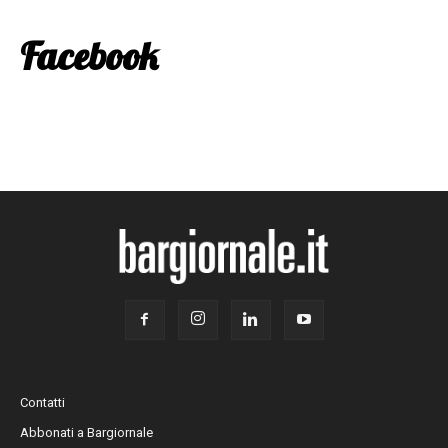
Facebook
Contatti
Abbonati a Bargiornale