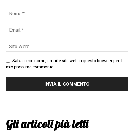
Salva il mio nome, email e sito web in questo browser per il
mio prossimo commento.
Gli articoli più letti