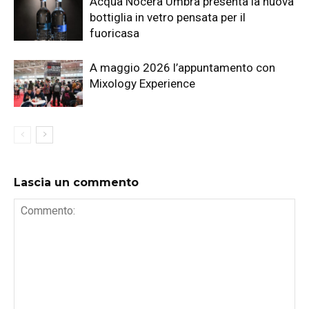
Acqua Nocera Umbra presenta la nuova
bottiglia in vetro pensata per il
fuoricasa
A maggio 2026 l’appuntamento con
Mixology Experience
Lascia un commento