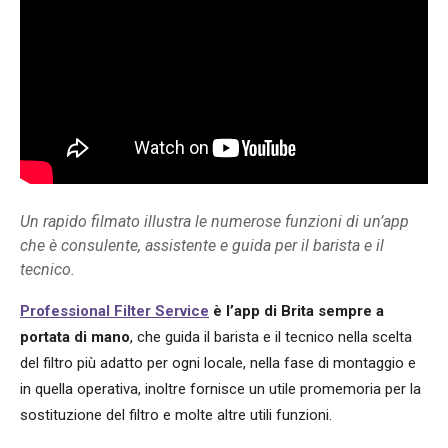
Un rapido filmato illustra le numerose funzioni di un’app
che è consulente, assistente e guida per il barista e il
tecnico.
Professional Filter Service
è l’app di Brita sempre a
portata di mano
, che guida il barista e il tecnico nella scelta
del filtro più adatto per ogni locale, nella fase di montaggio e
in quella operativa, inoltre fornisce un utile promemoria per la
sostituzione del filtro e molte altre utili funzioni.