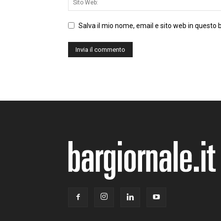
Salva il mio nome, email e sito web in questo