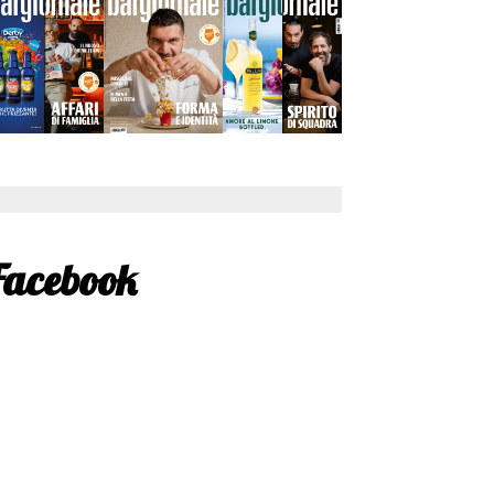
Facebook