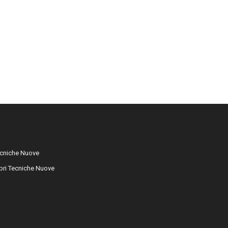
cniche Nuove
libri Tecniche Nuove