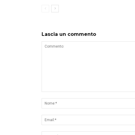
Lascia un commento