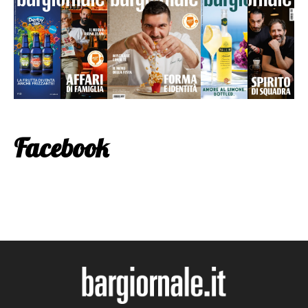
Facebook