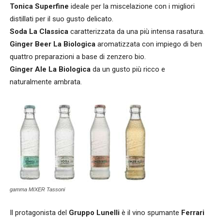
Tonica Superfine
ideale per la miscelazione con i migliori
distillati per il suo gusto delicato.
Soda La Classica
caratterizzata da una più intensa rasatura.
Ginger Beer La Biologica
aromatizzata con impiego di ben
quattro preparazioni a base di zenzero bio.
Ginger Ale La Biologica
da un gusto più ricco e
naturalmente ambrata.
gamma MIXER Tassoni
Il protagonista del
Gruppo Lunelli
è il vino spumante
Ferrari