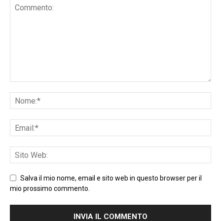
Salva il mio nome, email e sito web in questo browser per il
mio prossimo commento.