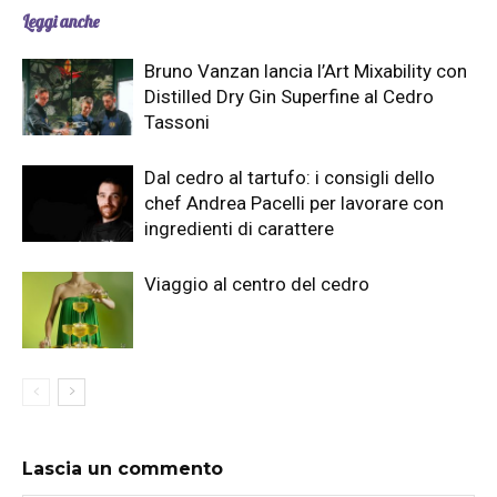
Leggi anche
Bruno Vanzan lancia l’Art Mixability con
Distilled Dry Gin Superfine al Cedro
Tassoni
Dal cedro al tartufo: i consigli dello
chef Andrea Pacelli per lavorare con
ingredienti di carattere
Viaggio al centro del cedro
Lascia un commento