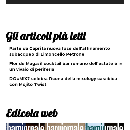
Gli articoli più letti
Parte da Capri la nuova fase dell’affinamento
subacqueo di Limoncello Petrone
Flor de Maga: il cocktail bar romano dell’estate è in
un vivaio di periferia
DOuMIX? celebra l’icona della mixology caraibica
con Mojito Twist
Edicola web