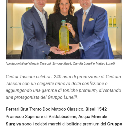
I protagonisti del rilancio Tassoni, Simone Masè, Camilla Lunelli e Matteo Lunelli
Cedral Tassoni celebra i 240 anni di produzione di Cedrata
Tassoni con un elegante rinnovo della confezione e
aggiungendo una gamma di toniche premium, diventando
una protagonista del Gruppo Lunelli.
Ferrari
Brut Trento Doc Metodo Classico,
Bisol 1542
Prosecco Superiore di Valdobbiadene, Acqua Minerale
Surgiva
sono i celebri marchi di bollicine premium del
Gruppo