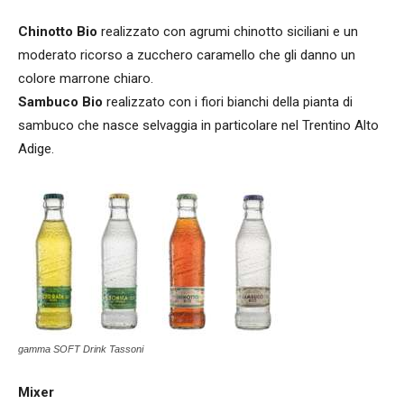
Chinotto Bio
realizzato con agrumi chinotto siciliani e un
moderato ricorso a zucchero caramello che gli danno un
colore marrone chiaro.
Sambuco Bio
realizzato con i fiori bianchi della pianta di
sambuco che nasce selvaggia in particolare nel Trentino Alto
Adige.
gamma SOFT Drink Tassoni
Mixer