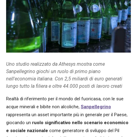
Uno studio realizzato da Athesys mostra come
Sanpellegrino giochi un ruolo di primo piano
nell'economia italiana. Con 2,5 miliardi di euro generati
lungo tutto la filiera e oltre 44.000 posti di lavoro creati
Realtà di riferimento per il mondo del fuoricasa, con le sue
acque minerali e bibite non alcoliche,
Sanpellegrino
rappresenta un asset importante più in generale per il Paese,
giocando un
ruolo significativo nello scenario economico
e sociale nazionale
come generatore di sviluppo del Pil