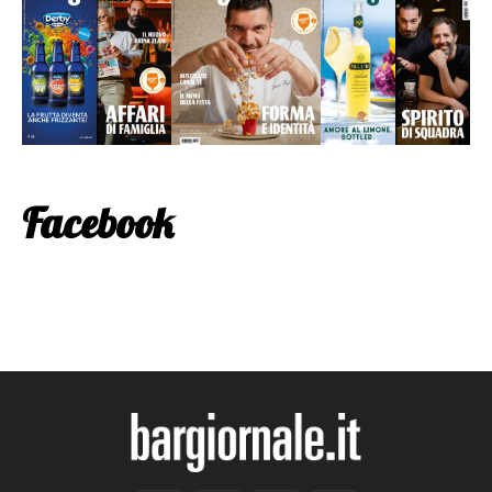
Facebook