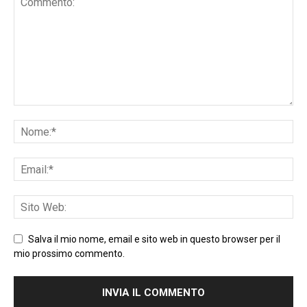
Salva il mio nome, email e sito web in questo browser per il
mio prossimo commento.