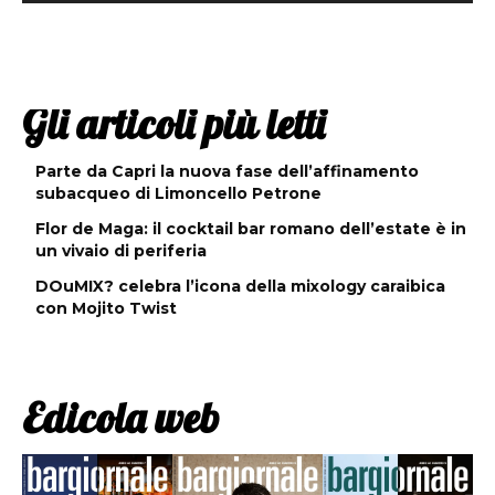
Gli articoli più letti
Parte da Capri la nuova fase dell’affinamento
subacqueo di Limoncello Petrone
Flor de Maga: il cocktail bar romano dell’estate è in
un vivaio di periferia
DOuMIX? celebra l’icona della mixology caraibica
con Mojito Twist
Edicola web